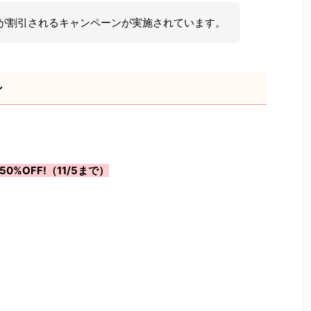
が割引されるキャンペーンが実施されています。
ン
%OFF!（11/5まで）