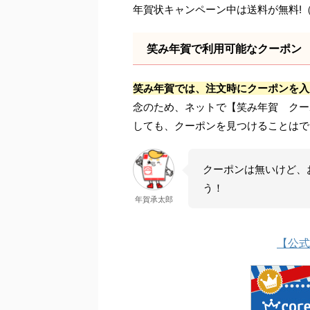
年賀状キャンペーン中は送料が無料!（1
笑み年賀で利用可能なクーポン
笑み年賀では、注文時にクーポンを入
念のため、ネットで【笑み年賀 クー
しても、クーポンを見つけることはで
クーポンは無いけど、
う！
年賀承太郎
【公式