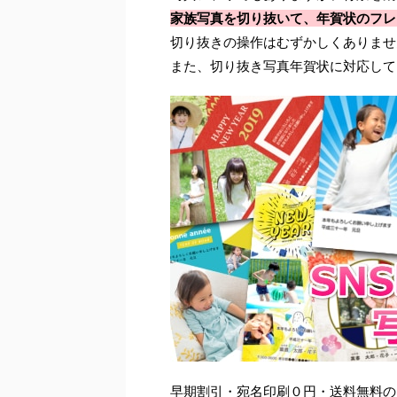
家族写真を切り抜いて、年賀状のフレ
切り抜きの操作はむずかしくありませ
また、切り抜き写真年賀状に対応して
早期割引・宛名印刷０円・送料無料の