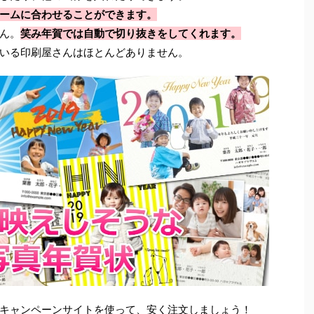
ームに合わせることができます。
ん。
笑み年賀では自動で切り抜きをしてくれます。
いる印刷屋さんはほとんどありません。
キャンペーンサイトを使って、安く注文しましょう！