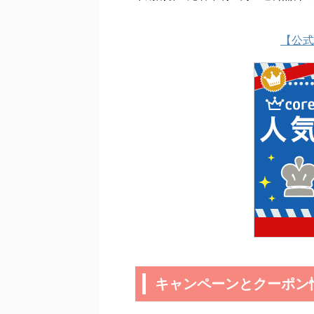
【公式
キャンペーンとクーポン