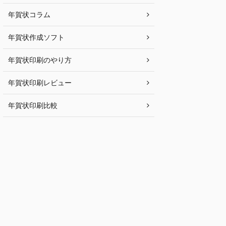
年賀状コラム
年賀状作成ソフト
年賀状印刷のやり方
年賀状印刷レビュー
年賀状印刷比較