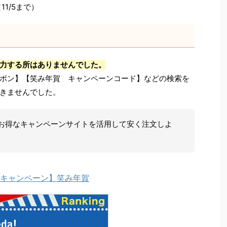
1/5まで）
力する所はありませんでした。
ポン】【笑み年賀 キャンペーンコード】などの検索を
きませんでした。
お得なキャンペーンサイトを活用して安く注文しよ
キャンペーン】笑み年賀