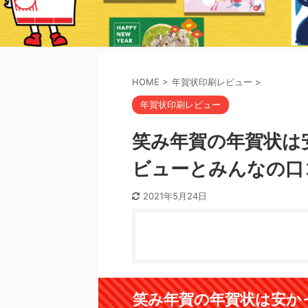
HOME
>
年賀状印刷レビュー
>
年賀状印刷レビュー
笑み年賀の年賀状は
ビューとみんなの口
2021年5月24日
笑み年賀の年賀状は安か