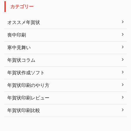
カテゴリー
オススメ年賀状
喪中印刷
寒中見舞い
年賀状コラム
年賀状作成ソフト
年賀状印刷のやり方
年賀状印刷レビュー
年賀状印刷比較