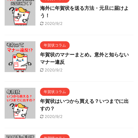
海外に年賀状を送る方法・元旦に届けよ
う！
2020/9/2
年賀状コラム
年賀状のマナーまとめ。意外と知らない
マナー違反
2020/9/2
年賀状コラム
年賀状はいつから買える？いつまでに出
すの？
2020/9/2