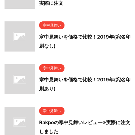
実際に注文
寒中見舞い
寒中見舞いを価格で比較！2019年(宛名印
刷なし)
寒中見舞い
寒中見舞いを価格で比較！2019年(宛名印
刷あり)
寒中見舞い
Rakpoの寒中見舞いレビュー※実際に注文
しました