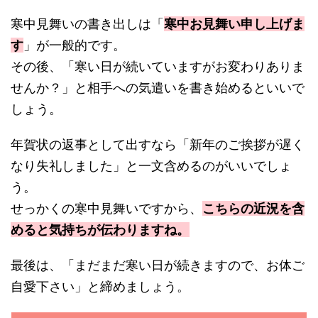
寒中見舞いの書き出しは「
寒中お見舞い申し上げま
す
」が一般的です。
その後、「寒い日が続いていますがお変わりありま
せんか？」と相手への気遣いを書き始めるといいで
しょう。
年賀状の返事として出すなら「新年のご挨拶が遅く
なり失礼しました」と一文含めるのがいいでしょ
う。
せっかくの寒中見舞いですから、
こちらの近況を含
めると気持ちが伝わりますね。
最後は、「まだまだ寒い日が続きますので、お体ご
自愛下さい」と締めましょう。