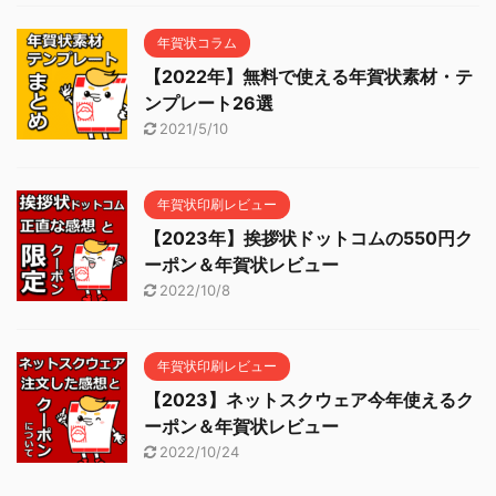
年賀状コラム
【2022年】無料で使える年賀状素材・テ
ンプレート26選
2021/5/10
年賀状印刷レビュー
【2023年】挨拶状ドットコムの550円ク
ーポン＆年賀状レビュー
2022/10/8
年賀状印刷レビュー
【2023】ネットスクウェア今年使えるク
ーポン＆年賀状レビュー
2022/10/24