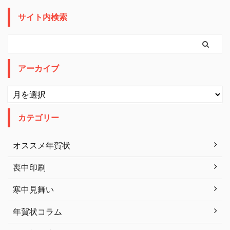
サイト内検索
アーカイブ
カテゴリー
オススメ年賀状
喪中印刷
寒中見舞い
年賀状コラム