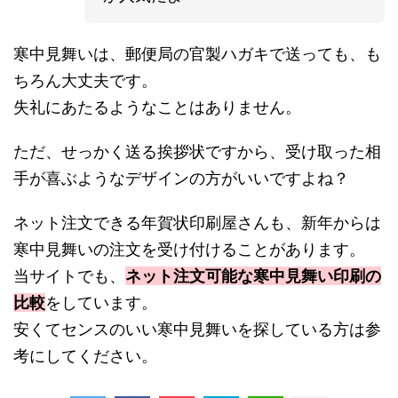
寒中見舞いは、郵便局の官製ハガキで送っても、も
ちろん大丈夫です。
失礼にあたるようなことはありません。
ただ、せっかく送る挨拶状ですから、受け取った相
手が喜ぶようなデザインの方がいいですよね？
ネット注文できる年賀状印刷屋さんも、新年からは
寒中見舞いの注文を受け付けることがあります。
当サイトでも、
ネット注文可能な寒中見舞い印刷の
比較
をしています。
安くてセンスのいい寒中見舞いを探している方は参
考にしてください。