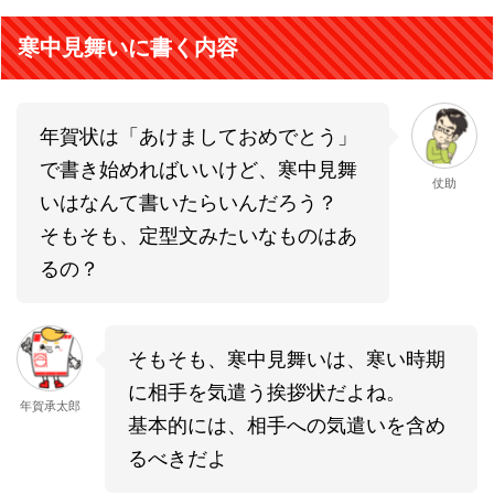
寒中見舞いに書く内容
年賀状は「あけましておめでとう」
で書き始めればいいけど、寒中見舞
仗助
いはなんて書いたらいんだろう？
そもそも、定型文みたいなものはあ
るの？
そもそも、寒中見舞いは、寒い時期
に相手を気遣う挨拶状だよね。
年賀承太郎
基本的には、相手への気遣いを含め
るべきだよ