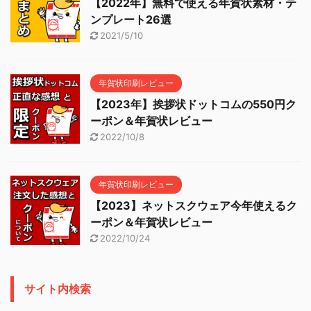
【2022年】無料で使える年賀状素材・テ
ンプレート26選
2021/5/10
年賀状印刷レビュー
【2023年】挨拶状ドットコムの550円ク
ーポン＆年賀状レビュー
2022/10/8
年賀状印刷レビュー
【2023】ネットスクウェア今年使えるク
ーポン＆年賀状レビュー
2022/10/24
サイト内検索