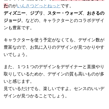
た
のが
いんさつどっとねっと
です。
ディズニー
、
ジブリ
、
スター・ウォーズ
、
おさるの
ジョージ
。などの、キャラクターとのコラボデザイ
ンも豊富です。
キャラクターを使う予定がなくても、デザイン数が
豊富なので、お気に入りのデザインが見つかりやす
いでしょう。
また、１つ１つのデザインをデザイナーと直接やり
取りしているためか、デザインの質も高いものが多
いと感じます。
見ているだけでも、楽しいですよ。センスのいいデ
ザインが見つかることでしょう。