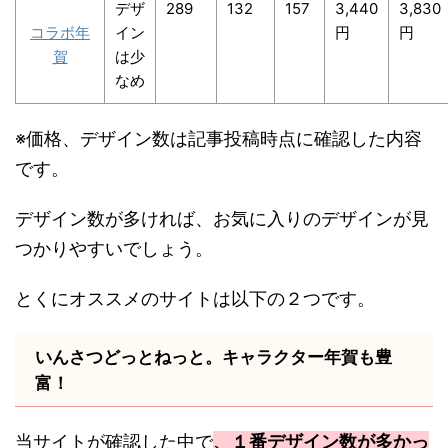
デザ
289
132
157
3,440
3,830
コラボ年
イン
円
円
賀
は少
なめ
※価格、デザイン数は記事投稿時点に確認した内容
です。
デザイン数が多ければ、お気に入りのデザインが見
つかりやすいでしょう。
とくにオススメのサイトは以下の２つです。
いんさつどっとねっと。キャラクター年賀も豊
富！
当サイトが確認した中で
、１番デザイン数が多かっ