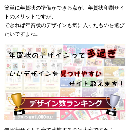
簡単に年賀状の準備ができる点が、年賀状印刷サイ
トのメリットですが、
できれば年賀状のデザインも気に入ったものを選び
たいですよね。
年賀状サイトを全て比較するのは大変ですから、