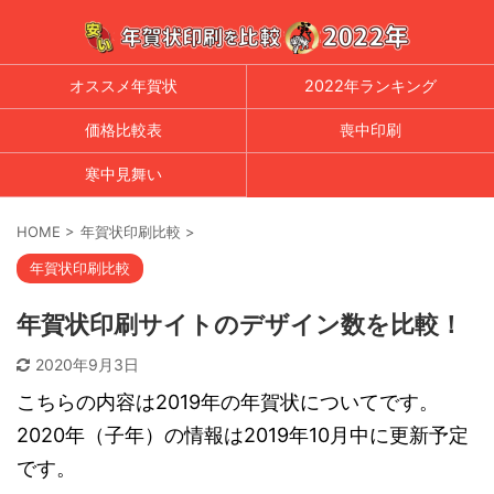
オススメ年賀状
2022年ランキング
価格比較表
喪中印刷
寒中見舞い
HOME
>
年賀状印刷比較
>
年賀状印刷比較
年賀状印刷サイトのデザイン数を比較！
2020年9月3日
こちらの内容は2019年の年賀状についてです。
2020年（子年）の情報は2019年10月中に更新予定
です。