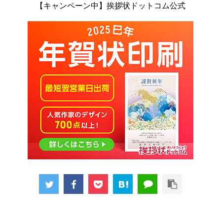
【キャンペーン中】挨拶状ドットコム公式