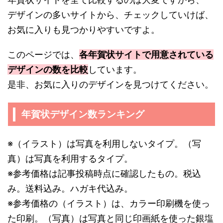
デザインの多いサイトから、チェックしていけば、
お気に入りも見つかりやすいですよ。
このページでは、
各年賀状サイトで用意されている
デザインの数を比較
しています。
是非、お気に入りのデザインを見つけてください。
年賀状デザイン数ランキング
※（イラスト）は写真を利用しないタイプ。（写
真）は写真を利用するタイプ。
※参考価格は記事投稿時点に確認したもの。税込
み。送料込み。ハガキ代込み。
※参考価格の（イラスト）は、カラー印刷機を使っ
た印刷。（写真）は写真と同じ印画紙を使った銀塩