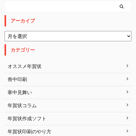
アーカイブ
カテゴリー
オススメ年賀状
喪中印刷
寒中見舞い
年賀状コラム
年賀状作成ソフト
年賀状印刷のやり方