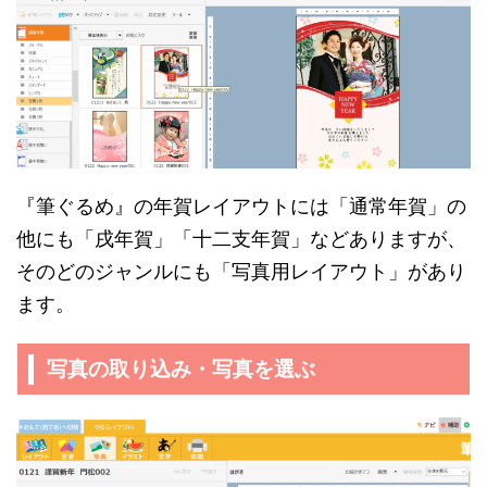
『筆ぐるめ』の年賀レイアウトには「通常年賀」の
他にも「戌年賀」「十二支年賀」などありますが、
そのどのジャンルにも「写真用レイアウト」があり
ます。
写真の取り込み・写真を選ぶ