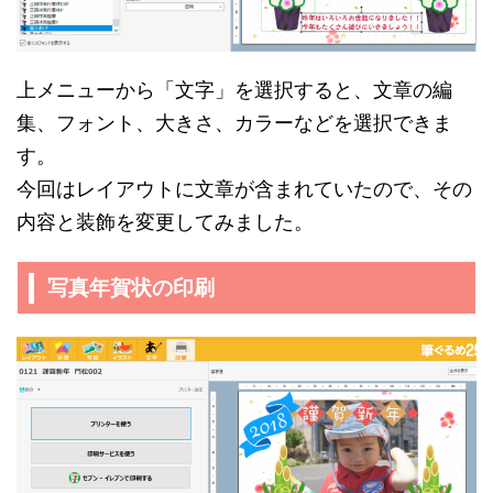
上メニューから「文字」を選択すると、文章の編
集、フォント、大きさ、カラーなどを選択できま
す。
今回はレイアウトに文章が含まれていたので、その
内容と装飾を変更してみました。
写真年賀状の印刷