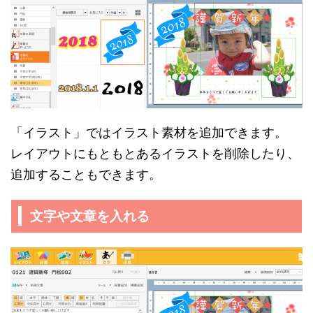
「イラスト」ではイラスト素材を追加できます。
レイアウトにもともとあるイラストを削除したり、
追加することもできます。
文字や文章を入れる