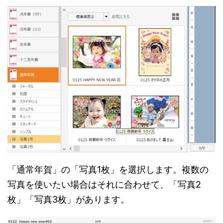
「通常年賀」の「写真1枚」を選択します。複数の
写真を使いたい場合はそれに合わせて、「写真2
枚」「写真3枚」があります。