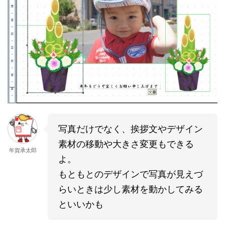
写真だけでなく、挨拶文やデザイン
素材の移動や大きさ変更もできる
年賀承太郎
よ。
もともとのデザインで写真が見えづ
らいときは少し素材を動かしてみる
といいかも