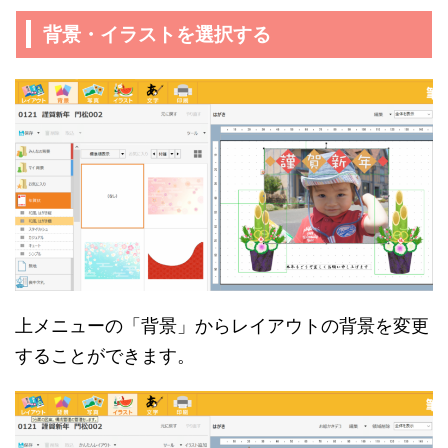
背景・イラストを選択する
上メニューの「背景」からレイアウトの背景を変更
することができます。