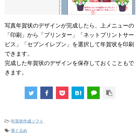
写真年賀状のデザインが完成したら、上メニューの
「印刷」から「プリンター」「ネットプリントサー
ビス」「セブンイレブン」を選択して年賀状を印刷
できます。
完成した年賀状のデザインを保存しておくこともで
きます。
-
年賀状作成ソフト
-
筆ぐるめ