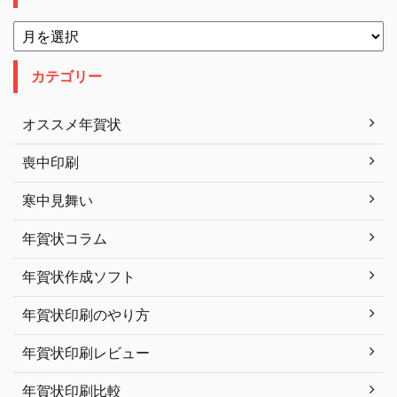
カテゴリー
オススメ年賀状
喪中印刷
寒中見舞い
年賀状コラム
年賀状作成ソフト
年賀状印刷のやり方
年賀状印刷レビュー
年賀状印刷比較