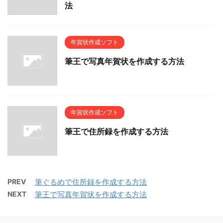
法
年賀状作成ソフト
筆王で写真年賀状を作成する方法
年賀状作成ソフト
筆王で住所録を作成する方法
PREV
筆ぐるめで住所録を作成する方法
NEXT
筆王で写真年賀状を作成する方法