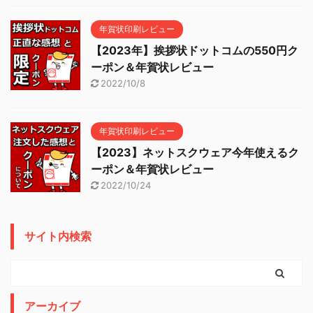
年賀状印刷レビュー
【2023年】挨拶状ドットコムの550円ク
ーポン＆年賀状レビュー
2022/10/8
年賀状印刷レビュー
【2023】ネットスクウェア今年使えるク
ーポン＆年賀状レビュー
2022/10/24
サイト内検索
アーカイブ