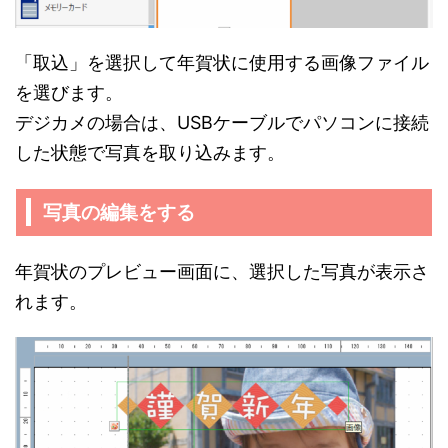
「取込」を選択して年賀状に使用する画像ファイル
を選びます。
デジカメの場合は、USBケーブルでパソコンに接続
した状態で写真を取り込みます。
写真の編集をする
年賀状のプレビュー画面に、選択した写真が表示さ
れます。