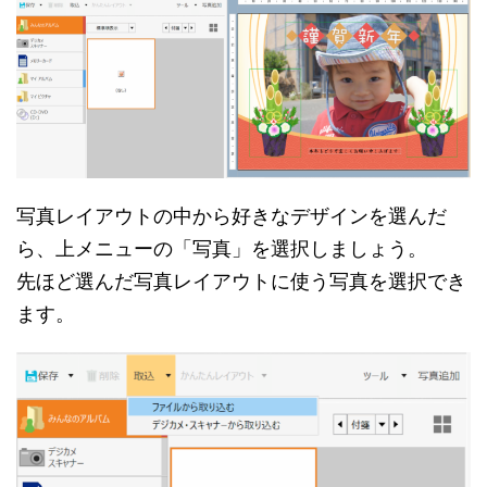
写真レイアウトの中から好きなデザインを選んだ
ら、上メニューの「写真」を選択しましょう。
先ほど選んだ写真レイアウトに使う写真を選択でき
ます。