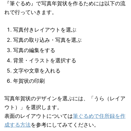
『筆ぐるめ』で写真年賀状を作るためには以下の流
れで行っていきます。
写真付きレイアウトを選ぶ
写真の取り込み・写真を選ぶ
写真の編集をする
背景・イラストを選択する
文字や文章を入れる
年賀状の印刷
写真年賀状のデザインを選ぶには、「うら（レイア
ウト）」を選択します。
表面のレイアウトについては
筆ぐるめで住所録を作
成する方法
を参考にしてみてください。