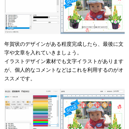
年賀状のデザインがある程度完成したら、最後に文
字や文章を入れていきましょう。
イラストデザイン素材でも文字イラストがあります
が、個人的なコメントなどはこれを利用するのがオ
ススメです。