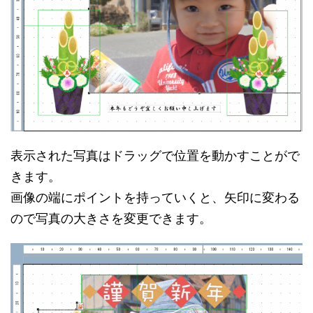
表示された写真はドラッグで位置を動かすことがで
きます。
画像の端にポイントを持っていくと、矢印に変わる
ので写真の大きさを変更できます。