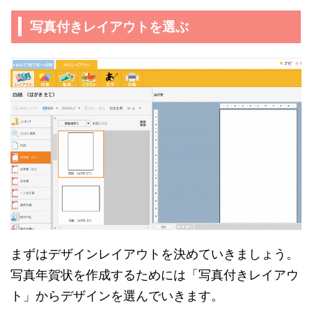
写真付きレイアウトを選ぶ
まずはデザインレイアウトを決めていきましょう。
写真年賀状を作成するためには「写真付きレイアウ
ト」からデザインを選んでいきます。