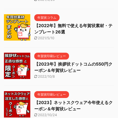
年賀状コラム
【2022年】無料で使える年賀状素材・テ
ンプレート26選
2021/5/10
年賀状印刷レビュー
【2023年】挨拶状ドットコムの550円ク
ーポン＆年賀状レビュー
2022/10/8
年賀状印刷レビュー
【2023】ネットスクウェア今年使えるク
ーポン＆年賀状レビュー
2022/10/24