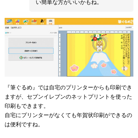
い簡単な方がいいかもね。
『筆ぐるめ』では自宅のプリンターからも印刷でき
ますが、セブンイレブンのネットプリントを使った
印刷もできます。
自宅にプリンターがなくても年賀状印刷ができるの
は便利ですね。