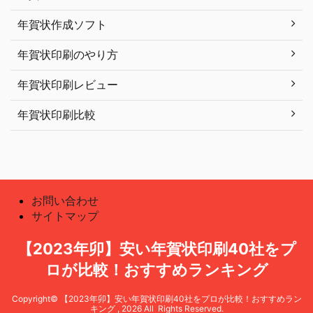
年賀状作成ソフト
年賀状印刷のやり方
年賀状印刷レビュー
年賀状印刷比較
お問い合わせ
サイトマップ
【2023年卯】安い年賀状印刷40社をプ
ロが比較！おすすめランキング
Copyright© 【2023年卯】安い年賀状印刷40社をプロが比較！おすすめラン
キング , 2026 All Rights Reserved.