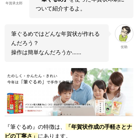
年賀承太郎
ついて紹介するよ。
筆ぐるめではどんな年賀状が作れる
んだろう？
仗助
操作は簡単なんだろうか……
『筆ぐるめ』の特徴は、
「年賀状作成の手軽さとナ
ビの丁寧さ」
にあります。