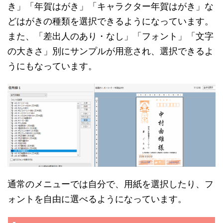
き」「年賀はがき」「キャラクター年賀はがき」な
どはがきの種類を選択できるようになっています。
また、「差出人のあり・なし」「フォント」「文字
の大きさ」別にサンプルが用意され、選択できるよ
うにもなっています。
通常のメニューでは自分で、用紙を選択したり、フ
ォントを自由に選べるようになっています。