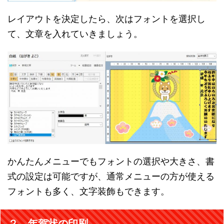
レイアウトを決定したら、次はフォントを選択し
て、文章を入れていきましょう。
かんたんメニューでもフォントの選択や大きさ、書
式の設定は可能ですが、通常メニューの方が使える
フォントも多く、文字装飾もできます。
２．年賀状の印刷