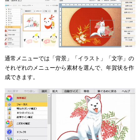
通常メニューでは「背景」「イラスト」「文字」の
それぞれのメニューから素材を選んで、年賀状を作
成できます。