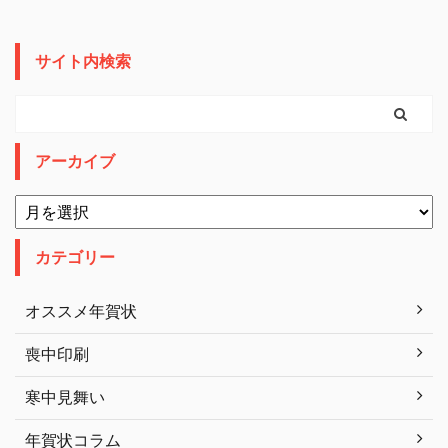
サイト内検索
アーカイブ
カテゴリー
オススメ年賀状
喪中印刷
寒中見舞い
年賀状コラム