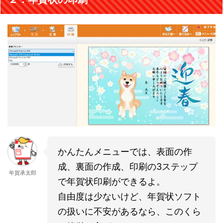
かんたんメニューでは、表面の作
成、裏面の作成、印刷の3ステップ
年賀承太郎
で年賀状印刷ができるよ。
自由度は少ないけど、年賀状ソフト
の扱いに不安があるなら、このくら