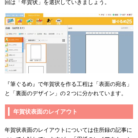
回は「年賀状」を選択していきましょう。
『筆ぐるめ』で年賀状を作る工程は「表面の宛名」
と「裏面のデザイン」の２つに分かれています。
年賀状表面のレイアウト
年賀状表面のレイアウトについては住所録の記事に