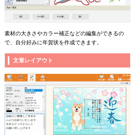
素材の大きさやカラー補正などの編集ができるの
で、自分好みに年賀状を作成できます。
文章レイアウト