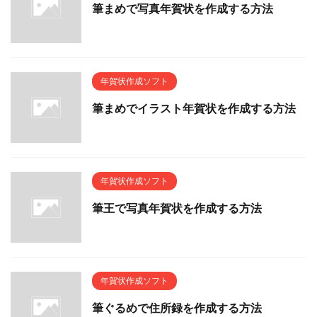
筆まめで写真年賀状を作成する方法
年賀状作成ソフト
筆まめでイラスト年賀状を作成する方法
年賀状作成ソフト
筆王で写真年賀状を作成する方法
年賀状作成ソフト
筆ぐるめで住所録を作成する方法