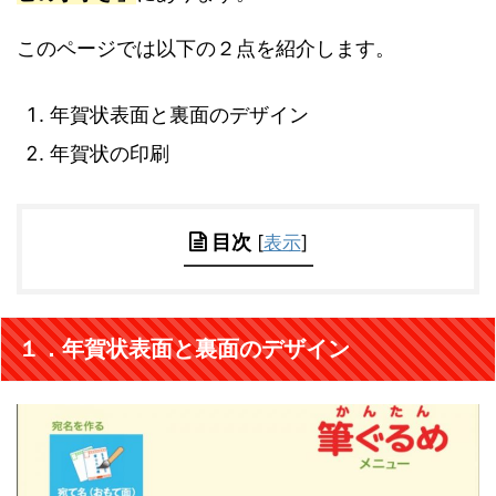
このページでは以下の２点を紹介します。
年賀状表面と裏面のデザイン
年賀状の印刷
目次
[
表示
]
１．年賀状表面と裏面のデザイン