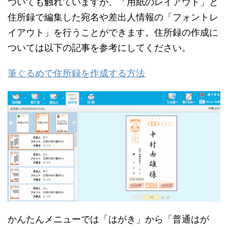
ついても触れていますが、「用紙のレイアウト」と
住所録で編集した宛名や差出人情報の「フォントレ
イアウト」を行うことができます。住所録の作成に
ついては以下の記事を参考にしてください。
筆ぐるめで住所録を作成する方法
かんたんメニューでは「はがき」から「普通はが