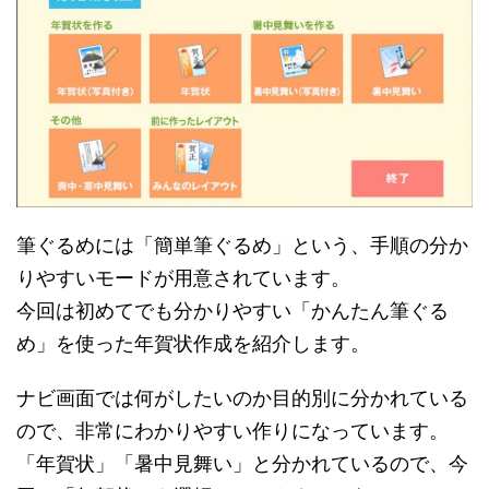
筆ぐるめには「簡単筆ぐるめ」という、手順の分か
りやすいモードが用意されています。
今回は初めてでも分かりやすい
「かんたん筆ぐる
め」を使った年賀状作成
を紹介します。
ナビ画面では何がしたいのか目的別に分かれている
ので、非常にわかりやすい作りになっています。
「年賀状」「暑中見舞い」と分かれているので、今